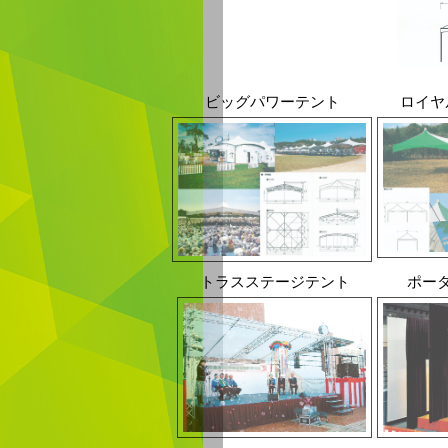
ビッグパワーテント
ロイヤ
トラスステージテント
ポー