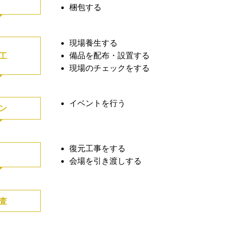
梱包する
現場養生する
備品を配布・設置する
工
現場のチェックをする
イベントを行う
ン
復元工事をする
会場を引き渡しする
査