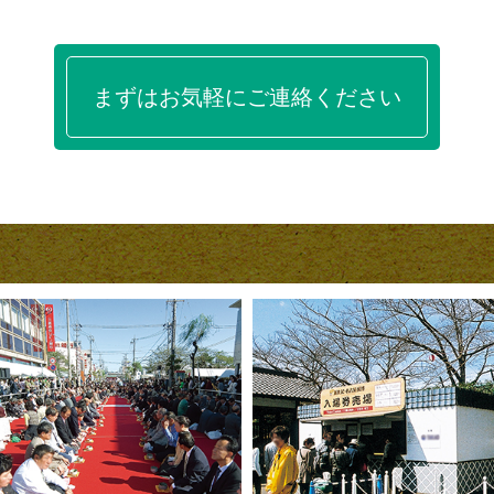
まずはお気軽にご連絡ください