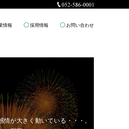
業情報
採用情報
お問い合わせ
感情が大きく動いている・・・。