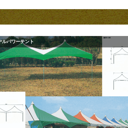
ヤルパワーテント