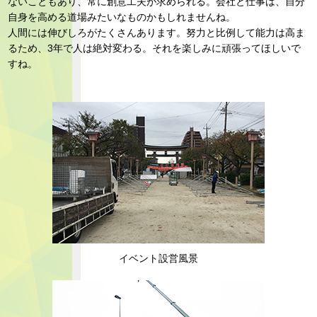
ないこともあり、常に創意工夫が求められる。会社と仕事は、自分
自身を高める道場みたいなものかもしれませんね。
人間には伸びしろがたくさんあります。努力と比例して能力は高ま
るため、3年で人は絶対変わる。それを楽しみに頑張ってほしいで
すね。
イベント設営風景