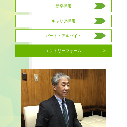
新卒採用
キャリア採用
パート・アルバイト
エントリーフォーム