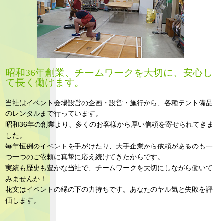
昭和36年創業、チームワークを大切に、安心し
て長く働けます。
当社はイベント会場設営の企画・設営・施行から、各種テント備品
のレンタルまで行っています。
昭和36年の創業より、多くのお客様から厚い信頼を寄せられてきま
した。
毎年恒例のイベントを手がけたり、大手企業から依頼があるのも一
つ一つのご依頼に真摯に応え続けてきたからです。
実績も歴史も豊かな当社で、チームワークを大切にしながら働いて
みませんか！
花文はイベントの縁の下の力持ちです。あなたのヤル気と失敗を評
価します。