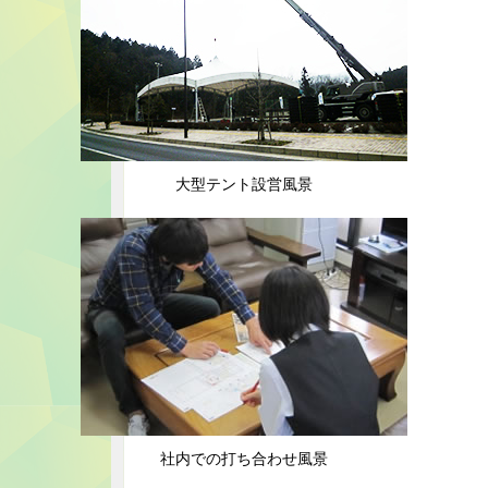
大型テント設営風景
社内での打ち合わせ風景